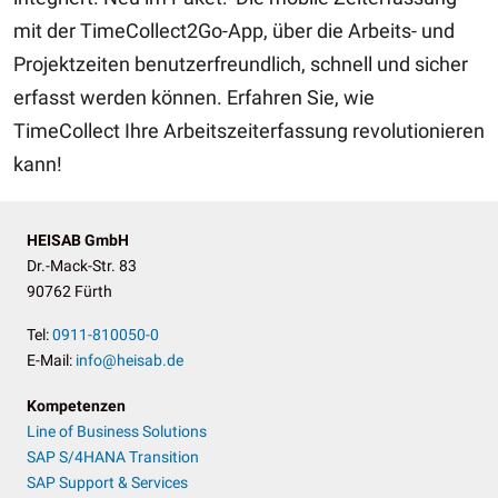
mit der TimeCollect2Go-App, über die Arbeits- und
Projektzeiten benutzerfreundlich, schnell und sicher
erfasst werden können. Erfahren Sie, wie
TimeCollect Ihre Arbeitszeiterfassung revolutionieren
kann!
HEISAB GmbH
Dr.-Mack-Str. 83
90762 Fürth
Tel:
0911-810050-0
E-Mail:
info@heisab.de
Kompetenzen
Line of Business Solutions
SAP S/4HANA Transition
SAP Support & Services