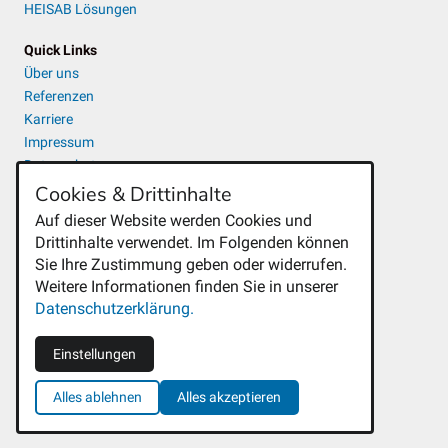
HEISAB Lösungen
Quick Links
Über uns
Referenzen
Karriere
Impressum
Datenschutz
Cookies & Drittinhalte
Auf dieser Website werden Cookies und
Drittinhalte verwendet. Im Folgenden können
Sie Ihre Zustimmung geben oder widerrufen.
Weitere Informationen finden Sie in unserer
Datenschutzerklärung.
Einstellungen
Alles ablehnen
Alles akzeptieren
© 2026 HEISAB GmbH