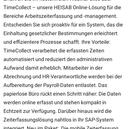
TimeCollect – unsere HEISAB Online-Lösung für die
Bereiche Arbeitszeiterfassung und -management.
Entscheiden Sie sich proaktiv für ein System, das die
Einhaltung gesetzlicher Bestimmungen erleichtert
und effizientere Prozesse schafft. Ihre Vorteile:
TimeCollect verarbeitet die erfassten Zeiten
automatisiert und reduziert den administrativen
Aufwand damit erheblich. Mitarbeiter in der
Abrechnung und HR-Verantwortliche werden bei der
Aufbereitung der Payroll-Daten entlastet. Das
papierlose Büro rückt einen Schritt näher: Die Daten
werden online erfasst und stehen kompakt in
Echtzeit zur Verfügung. Darüber hinaus wird die
Zeiterfassungslösung nahtlos in Ihr SAP-System
integriert. Neu im Paket: Die mobile Zeiterfassung