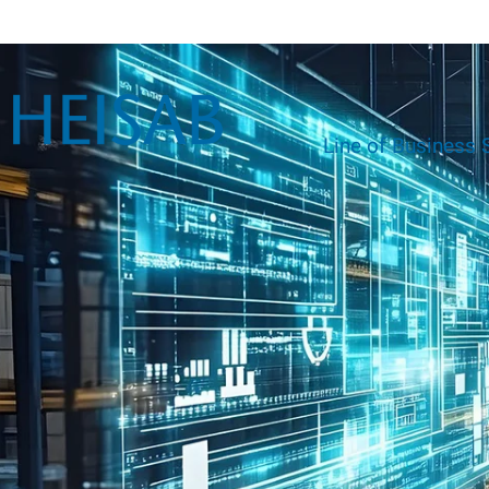
Line of Business 