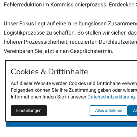
Fehlerreduktion im Kommissionierprozess. Entdecken S
Unser Fokus liegt auf einem reibungslosen Zusammens
Logistikprozesse zu schaffen. So stellen wir sicher, da
höherer Prozesssicherheit, reduzierten Durchlaufzeit
Vereinbaren Sie jetzt einen Gesprächstermin.
Cookies & Drittinhalte
Auf dieser Website werden Cookies und Drittinhalte verwen
Folgenden können Sie Ihre Zustimmung geben oder widerru
Informationen finden Sie in unserer
Datenschutzerklärung.
Einstellungen
Alles ablehnen
Al