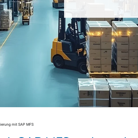
sierung mit SAP MFS