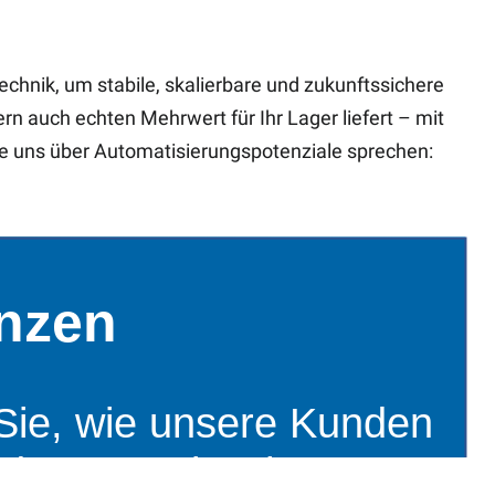
nik, um stabile, skalierbare und zukunftssichere
ern auch echten Mehrwert für Ihr Lager liefert – mit
ie uns über Automatisierungspotenziale sprechen: