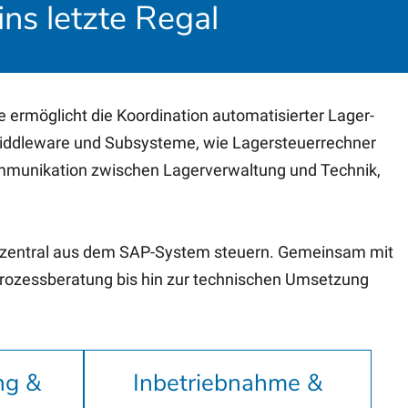
ns letzte Regal
ermöglicht die Koordination automatisierter Lager-
 Middleware und Subsysteme, wie Lagersteuerrechner
Kommunikation zwischen Lagerverwaltung und Technik,
n zentral aus dem SAP-System steuern. Gemeinsam mit
rozessberatung bis hin zur technischen Umsetzung
ng &
Inbetriebnahme &