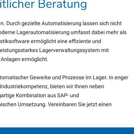
tlicher Beratung
n. Durch gezielte Automatisierung lassen sich nicht
 Moderne Lagerautomatisierung umfasst dabei mehr als
tiksoftware ermöglicht eine effiziente und
n leistungsstarkes Lagerverwaltungssystem mit
 Anlagen ermöglicht.
 automatischer Gewerke und Prozesse im Lager. In enger
Industriekompetenz, bieten wir Ihnen neben
gartige Kombination aus SAP- und
ischen Umsetzung. Vereinbaren Sie jetzt einen