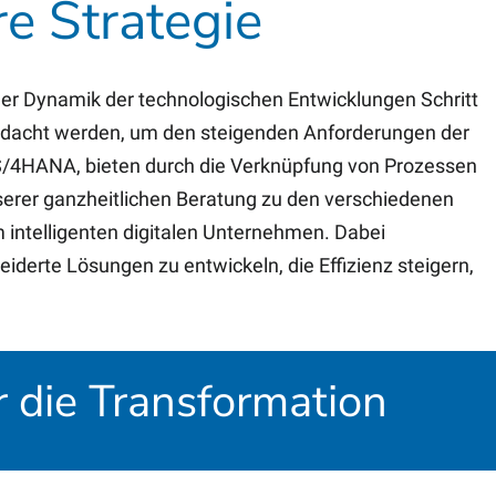
e Strategie
er Dynamik der technologischen Entwicklungen Schritt
rdacht werden, um den steigenden Anforderungen der
 S/4HANA, bieten durch die Verknüpfung von Prozessen
unserer ganzheitlichen Beratung zu den verschiedenen
 intelligenten digitalen Unternehmen. Dabei
derte Lösungen zu entwickeln, die Effizienz steigern,
 die Transformation