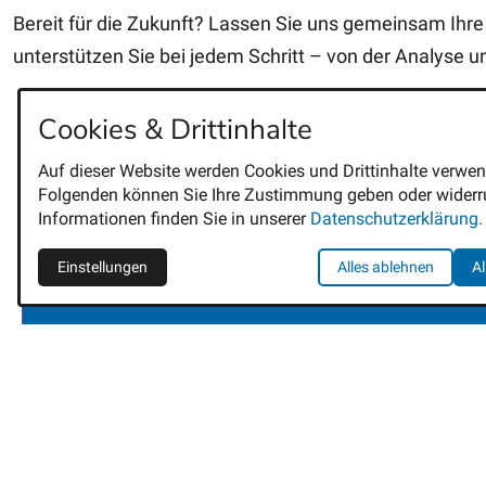
Bereit für die Zukunft? Lassen Sie uns gemeinsam Ihr
unterstützen Sie bei jedem Schritt – von der Analyse 
Cookies & Drittinhalte
Auf dieser Website werden Cookies und Drittinhalte verwen
Folgenden können Sie Ihre Zustimmung geben oder widerru
Informationen finden Sie in unserer
Datenschutzerklärung.
Einstellungen
Alles ablehnen
Al