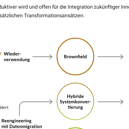
iver wird und offen für die Integration zukünftiger Inno
sätzlichen Transformationsansätzen.