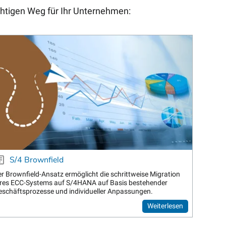
htigen Weg für Ihr Unternehmen:
S/4 Brownfield
r Brownfield-Ansatz ermöglicht die schrittweise Migration
hres ECC-Systems auf S/4HANA auf Basis bestehender
eschäftsprozesse und individueller Anpassungen.
Weiterlesen