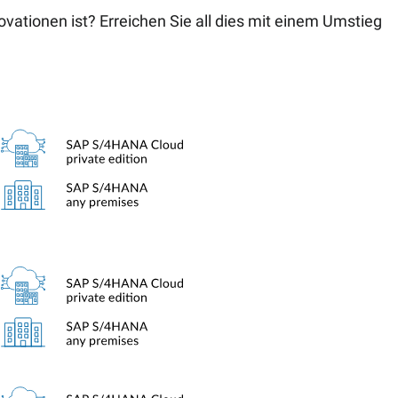
vationen ist? Erreichen Sie all dies mit einem Umstieg