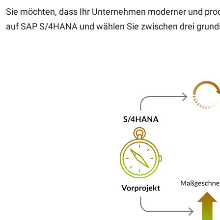
Sie möchten, dass Ihr Unternehmen moderner und produkt
auf SAP S/4HANA und wählen Sie zwischen drei grund