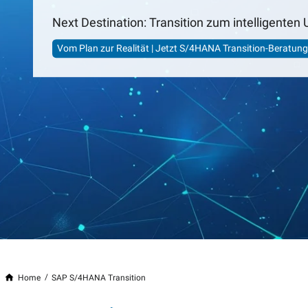
Next Destination: Transition zum intelligente
Vom Plan zur Realität | Jetzt S/4HANA Transition-Beratung
Home
SAP S/4HANA Transition