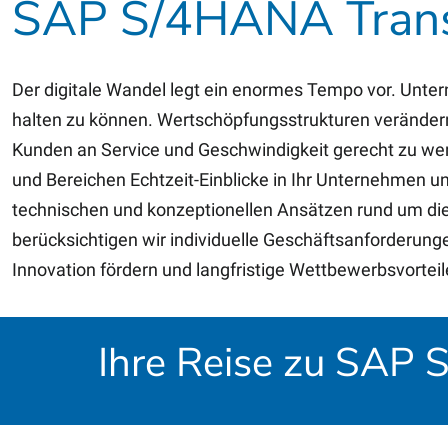
SAP S/4HANA Transit
Der digitale Wandel legt ein enormes Tempo vor. Unte
halten zu können. Wertschöpfungsstrukturen veränder
Kunden an Service und Geschwindigkeit gerecht zu we
und Bereichen Echtzeit-Einblicke in Ihr Unternehmen un
technischen und konzeptionellen Ansätzen rund um die 
berücksichtigen wir individuelle Geschäftsanforderung
Innovation fördern und langfristige Wettbewerbsvorteil
Ihre Reise zu SAP 