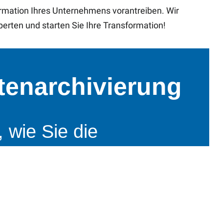
ormation Ihres Unternehmens vorantreiben. Wir
erten und starten Sie Ihre Transformation!