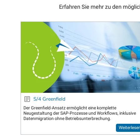
Erfahren Sie mehr zu den mögli
S/4 Greenfield
Der Greenfield-Ansatz ermöglicht eine komplette
Neugestaltung der SAP-Prozesse und Workflows, inklusive
Datenmigration ohne Betriebsunterbrechung.
Weiterlese