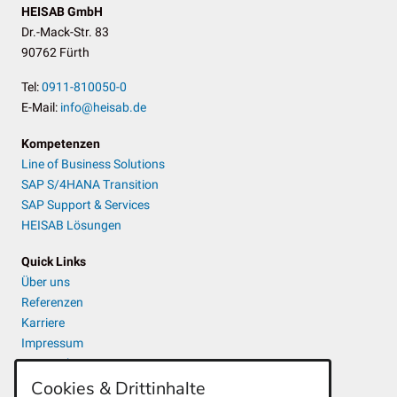
HEISAB GmbH
Dr.-Mack-Str. 83
90762 Fürth
Tel:
0911-810050-0
E-Mail:
info@heisab.de
Kompetenzen
Line of Business Solutions
SAP S/4HANA Transition
SAP Support & Services
HEISAB Lösungen
Quick Links
Über uns
Referenzen
Karriere
Impressum
Datenschutz
Cookies & Drittinhalte