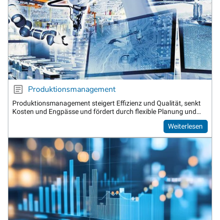
Produktionsmanagement
Produktionsmanagement steigert Effizienz und Qualität, senkt
Kosten und Engpässe und fördert durch flexible Planung und
Echtzeit-Überwachung Kundenzufriedenheit.
Weiterlesen