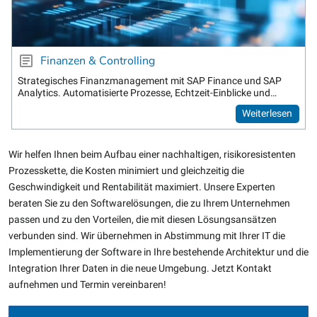
Finanzen & Controlling
Strategisches Finanzmanagement mit SAP Finance und SAP
Analytics. Automatisierte Prozesse, Echtzeit-Einblicke und
datenbasierte Analysen für bessere Entscheidungen.
Weiterlesen
Wir helfen Ihnen beim Aufbau einer nachhaltigen, risikoresistenten
Prozesskette, die Kosten minimiert und gleichzeitig die
Geschwindigkeit und Rentabilität maximiert. Unsere Experten
beraten Sie zu den Softwarelösungen, die zu Ihrem Unternehmen
passen und zu den Vorteilen, die mit diesen Lösungsansätzen
verbunden sind. Wir übernehmen in Abstimmung mit Ihrer IT die
Implementierung der Software in Ihre bestehende Architektur und die
Integration Ihrer Daten in die neue Umgebung. Jetzt Kontakt
aufnehmen und Termin vereinbaren!