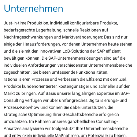
Unternehmen
Just-in-time Produktion, individuell konfigurierbare Produkte,
bedarfsgerechte Lagerhaltung, schnelle Reaktionen auf
Nachfrageschwankungen und Marktveränderungen: Das sind nur
einige der Herausforderungen, vor denen Unternehmen heute stehen
und die sie mit den innovativen LoB-Solutions der SAP effizient
bewältigen können. Die SAP-Unternehmenslösungen sind auf die
individuellen Anforderungen verschiedenster Unternehmensbereiche
zugeschnitten. Sie bieten umfassende Funktionalitäten,
rationalisieren Prozesse und verbessern die Effizienz mit dem Ziel,
Produkte kundenorientierter, kostengünstiger und schneller auf den
Markt zu bringen. Auf Basis unserer langjährigen Expertise im SAP-
Consulting verfügen wir über umfangreiches Digitalisierungs- und
Prozess-Knowhow und können Sie dabei unterstützen, die
strategische Optimierung Ihrer Geschäftsbereiche erfolgreich
umzusetzen. Im Rahmen unseres ganzheitlichen Consulting-
Ansatzes analysieren wir toolgestützt Ihre Unternehmensbereiche
und entwickeln individuelle Maßnahmen, um Potenziale zu heben.