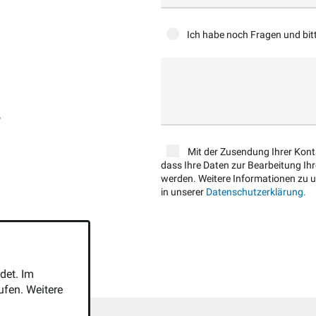
Ich habe noch Fragen und bi
?
Mit der Zusendung Ihrer Konta
dass Ihre Daten zur Bearbeitung I
werden. Weitere Informationen zu u
in unserer
Datenschutzerklärung.
det. Im
fen. Weitere