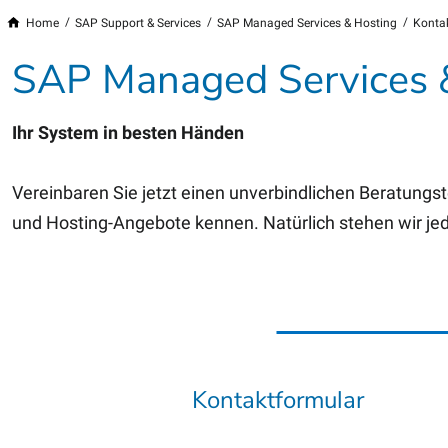
Home
SAP Support & Services
SAP Managed Services & Hosting
Konta
SAP Managed Services 
Ihr System in besten Händen
Vereinbaren Sie jetzt einen unverbindlichen Beratungs
und Hosting-Angebote kennen. Natürlich stehen wir jed
Kontaktformular