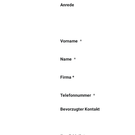
Anrede
Vorname
Name
Firma *
Telefonnummer
Bevorzugter Kontakt