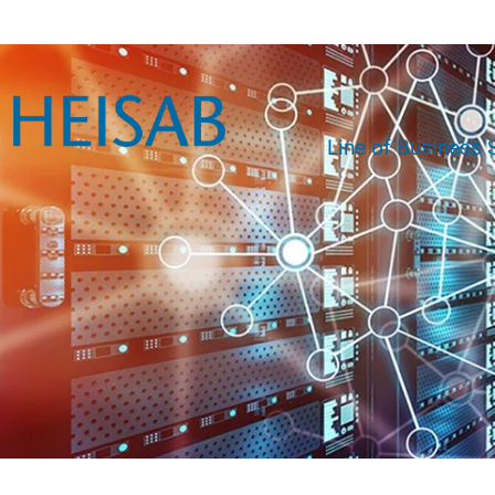
Line of Business 