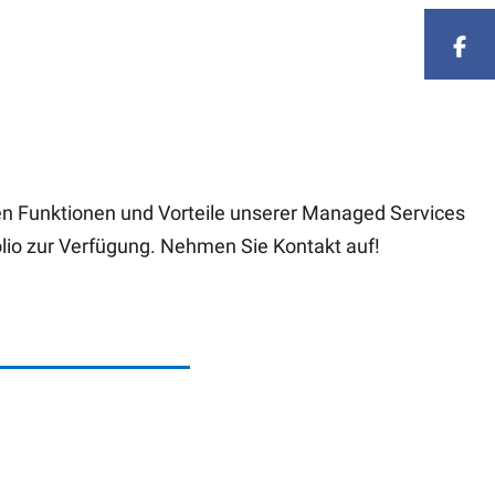
ten Funktionen und Vorteile unserer Managed Services
olio zur Verfügung. Nehmen Sie Kontakt auf!