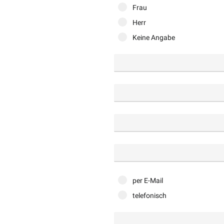
Frau
Herr
Keine Angabe
per E-Mail
telefonisch