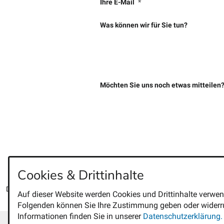
Ihre E-Mail
Was können wir für Sie tun?
Möchten Sie uns noch etwas mitteilen
Cookies & Drittinhalte
Die gekennzeichneten Felder sind Pflichtfelder.
Auf dieser Website werden Cookies und Drittinhalte verwen
Folgenden können Sie Ihre Zustimmung geben oder widerru
Informationen finden Sie in unserer
Datenschutzerklärung.