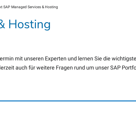
kt SAP Managed Services & Hosting
& Hosting
termin mit unseren Experten und lernen Sie die wichtigs
erzeit auch für weitere Fragen rund um unser SAP Portf