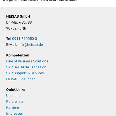
HEISAB GmbH
Dr.-Mack-Str. 83
90762 Fürth
Tel:
0911-810050-0
E-Mail:
info@heisab.de
Kompetenzen
Line of Business Solutions
SAP S/4HANA Transition
SAP Support & Services
HEISAB Lösungen
Quick Links
Über uns
Referenzen
Karriere
Impressum