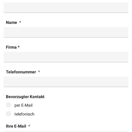
Name
Firma *
Telefonnummer
Bevorzugter Kontakt
per E-Mail
telefonisch
Ihre E-Mail