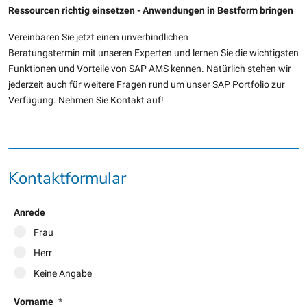
Ressourcen richtig einsetzen - Anwendungen in Bestform bringen
Vereinbaren Sie jetzt einen unverbindlichen
Beratungstermin mit unseren Experten und lernen Sie die wichtigsten
Funktionen und Vorteile von SAP AMS kennen. Natürlich stehen wir
jederzeit auch für weitere Fragen rund um unser SAP Portfolio zur
Verfügung. Nehmen Sie Kontakt auf!
Kontaktformular
Anrede
Frau
Herr
Keine Angabe
Vorname