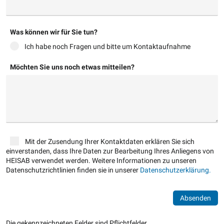
Was können wir für Sie tun?
Ich habe noch Fragen und bitte um Kontaktaufnahme
Möchten Sie uns noch etwas mitteilen?
Mit der Zusendung Ihrer Kontaktdaten erklären Sie sich
einverstanden, dass Ihre Daten zur Bearbeitung Ihres Anliegens von
HEISAB verwendet werden. Weitere Informationen zu unseren
Datenschutzrichtlinien finden sie in unserer
Datenschutzerklärung.
Absenden
Die gekennzeichneten Felder sind Pflichtfelder.